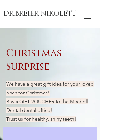
DR.BREIER NIKOLETT
Christmas
Surprise
We have a great gift idea for your loved
ones for Christmas!
Buy a GIFT VOUCHER to the Mirabell
Dental dental office!
Trust us for healthy, shiny teeth!