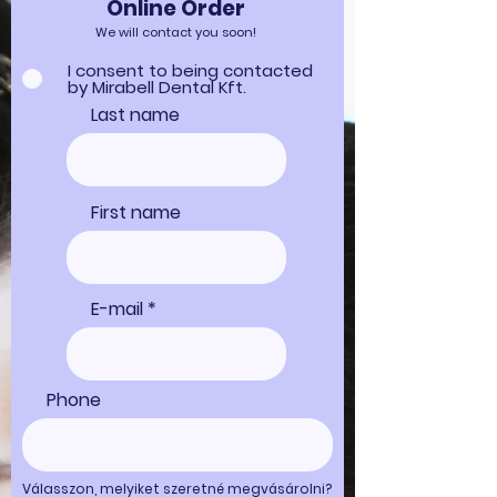
Online Order
We will contact you soon!
I consent to being contacted
by Mirabell Dental Kft.
Last name
First name
E-mail
Phone
Válasszon, melyiket szeretné megvásárolni?